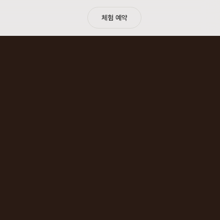
체험 예약